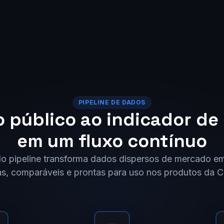
PIPELINE DE DADOS
 público ao indicador de 
em um fluxo contínuo
o pipeline transforma dados dispersos de mercado e
as, comparáveis e prontas para uso nos produtos da 