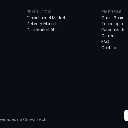
PRODUTOS
EMPRESA
Omnichannel Market
Quem Somos
Delivery Market
Tecnologia
Data Market API
Parcerias de
Carreiras
FAQ
Contato
novidades da Cnova Tech.