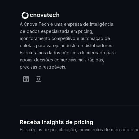
A Cnova Tech é uma empresa de inteligência
de dados especializada em pricing,
monitoramento competitivo e automação de
coletas para varejo, indústria e distribuidores.
Estruturamos dados públicos de mercado para
apoiar decisões comerciais mais rápidas,
precisas e rastreáveis.
Receba insights de pricing
Estratégias de precificação, movimentos de mercado e 